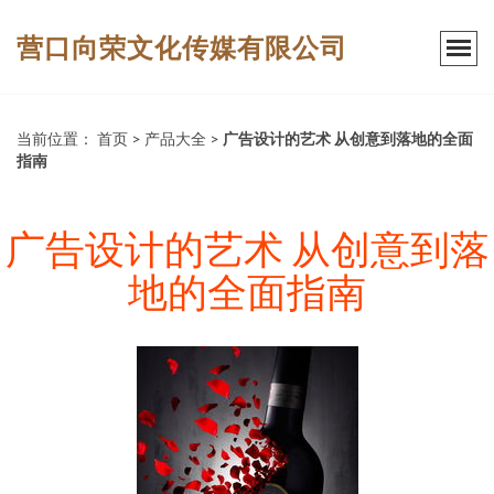
营口向荣文化传媒有限公司
当前位置：
首页
>
产品大全
>
广告设计的艺术 从创意到落地的全面
指南
广告设计的艺术 从创意到落
地的全面指南