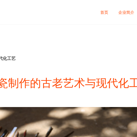
首页
企业简介
代化工艺
瓷制作的古老艺术与现代化