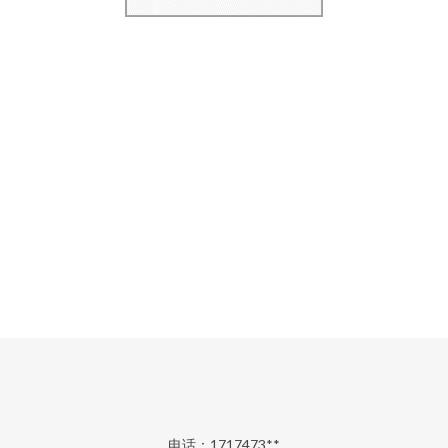
电话：1717473**