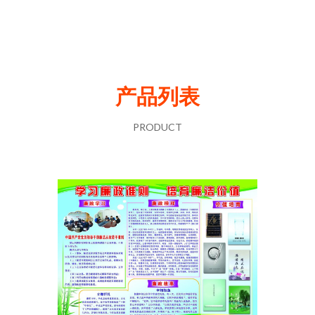
产品列表
PRODUCT