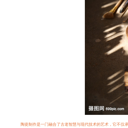
陶瓷制作是一门融合了古老智慧与现代技术的艺术，它不仅