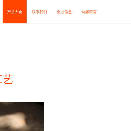
产品大全
联系我们
企业信息
访客留言
工艺