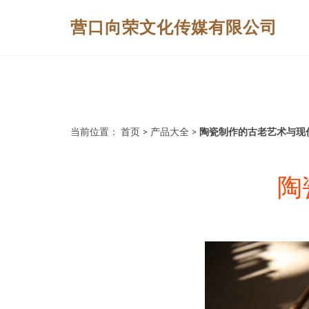
营口向荣文化传媒有限公司
当前位置：
首页
>
产品大全
>
陶瓷制作的古老艺术与现
陶