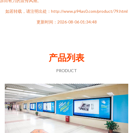
凉而有力的宣传风潮。
如若转载，请注明出处：http://www.p94as0.com/product/79.html
更新时间：2026-08-06 01:34:48
产品列表
PRODUCT