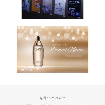
电话：1717473**