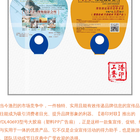
当今激烈的市场竞争中，一件独特、实用且能有效传递品牌信息的宣传品
往能成为吸引消费者目光、提升品牌形象的利器。【港印对联】推出的
YDL40693型号大胶扇（塑料PP广告扇），正是这样一款集宣传、促销、
与实用于一体的优质产品。它不仅是企业宣传活动的得力助手，也是旅游
、团队活动或节日庆典中广受欢迎的选择。