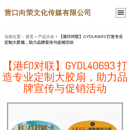
营口向荣文化传媒有限公司
当前位置：
首页
>
产品大全
>
【港印对联】GYDL40693 打造专业
定制大胶扇，助力品牌宣传与促销活动
【港印对联】GYDL40693 打
造专业定制大胶扇，助力品
牌宣传与促销活动